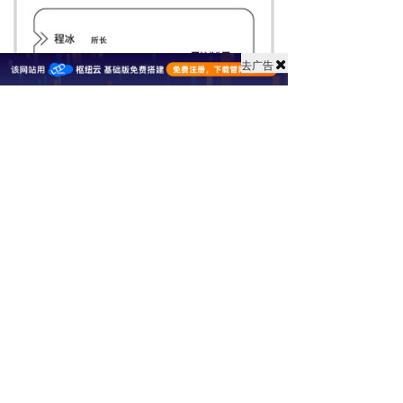
去广告
上一篇 :
专业寻人公司如何帮助找到失踪的亲人？
下一篇 :
浙江找人公司|温州实力最强的专业找人公司
分享到：