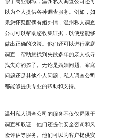
除了商业领域，温州私人调查公司还可
以为个人提供各种调查服务。例如，如
果您怀疑配偶有婚外情，温州私人调查
公司可以帮助您收集证据，以便您能够
做出正确的决策。他们还可以进行家庭
调查，帮助您找到失散多年的亲人或寻
找失踪的孩子。无论是婚姻问题、家庭
问题还是其他个人问题，私人调查公司
都能够提供专业的帮助和支持。
温州私人调查公司的服务不仅仅局限于
调查和取证，他们还提供安全咨询和风
险评估等服务。他们可以为客户提供安