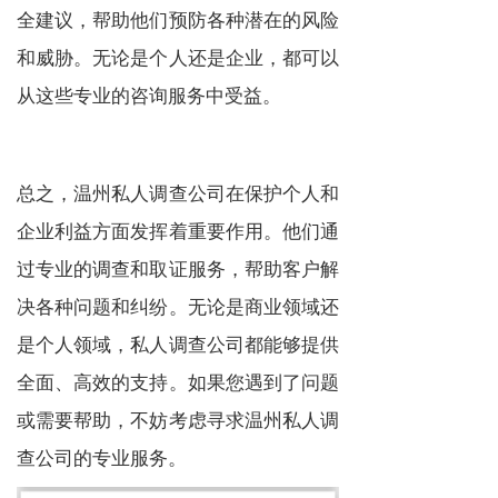
全建议，帮助他们预防各种潜在的风险
和威胁。无论是个人还是企业，都可以
从这些专业的咨询服务中受益。
总之，温州私人调查公司在保护个人和
企业利益方面发挥着重要作用。他们通
过专业的调查和取证服务，帮助客户解
决各种问题和纠纷。无论是商业领域还
是个人领域，私人调查公司都能够提供
全面、高效的支持。如果您遇到了问题
或需要帮助，不妨考虑寻求温州私人调
查公司的专业服务。