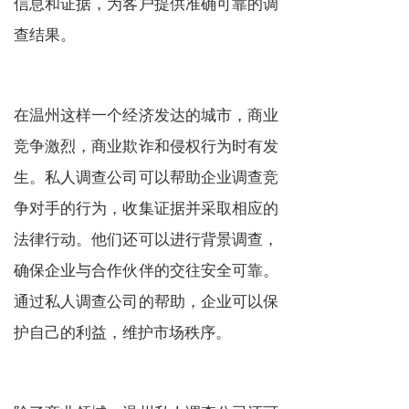
信息和证据，为客户提供准确可靠的调
查结果。
在温州这样一个经济发达的城市，商业
竞争激烈，商业欺诈和侵权行为时有发
生。私人调查公司可以帮助企业调查竞
争对手的行为，收集证据并采取相应的
法律行动。他们还可以进行背景调查，
确保企业与合作伙伴的交往安全可靠。
通过私人调查公司的帮助，企业可以保
护自己的利益，维护市场秩序。