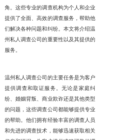
角。这些专业的调查机构为个人和企业
提供了全面、高效的调查服务，帮助他
们解决各种问题和纠纷。本文将介绍温
州私人调查公司的重要性以及其提供的
服务。
温州私人调查公司的主要任务是为客户
提供调查和取证服务。无论是家庭纠
纷、婚姻背叛、商业欺诈还是其他类型
的问题，这些调查公司都能够提供专业
的帮助。他们拥有经验丰富的调查人员
和先进的调查技术，能够迅速获取相关