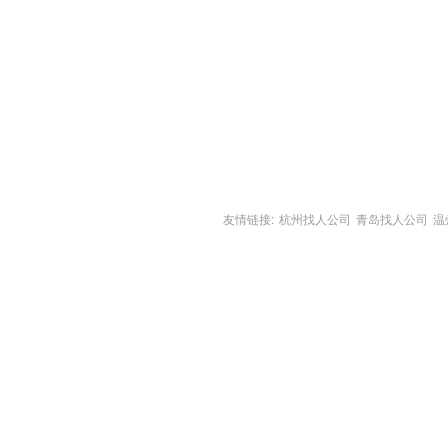
友情链接:
杭州找人公司
青岛找人公司
温