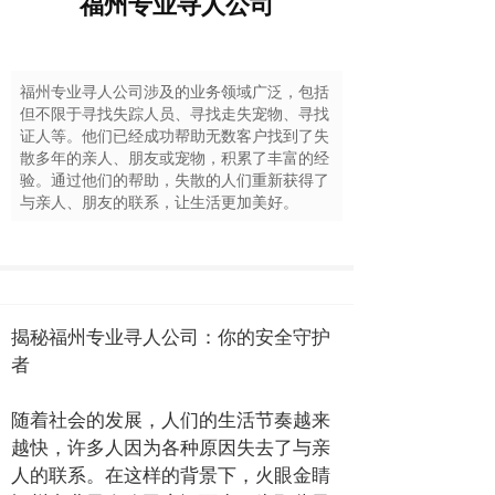
福州专业寻人公司
福州专业寻人公司涉及的业务领域广泛，包括
但不限于寻找失踪人员、寻找走失宠物、寻找
证人等。他们已经成功帮助无数客户找到了失
散多年的亲人、朋友或宠物，积累了丰富的经
验。通过他们的帮助，失散的人们重新获得了
与亲人、朋友的联系，让生活更加美好。
揭秘福州专业寻人公司：你的安全守护
者
随着社会的发展，人们的生活节奏越来
越快，许多人因为各种原因失去了与亲
人的联系。在这样的背景下，火眼金睛