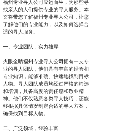
福州专业寻人公司应运而生，为那些寻
找亲人的人们提供专业的寻人服务。本
文将带您了解福州专业寻人公司，让您
了解他们的专业能力，以及如何选择合
适的寻人服务。
一、专业团队，实力雄厚
火眼金睛福州专业寻人公司拥有一支专
业的寻人团队，他们具有丰富的经验和
专业知识，能够准确、快速地找到目标
人物。寻人团队成员均经过严格的筛选
和培训，具备高度的责任感和敬业精
神。他们不仅熟悉各类寻人技巧，还能
够根据具体情况制定合适的寻人方案，
确保找到目标人物。
二、广泛领域，经验丰富