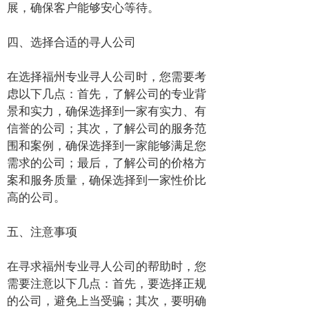
展，确保客户能够安心等待。
四、选择合适的寻人公司
在选择福州专业寻人公司时，您需要考
虑以下几点：首先，了解公司的专业背
景和实力，确保选择到一家有实力、有
信誉的公司；其次，了解公司的服务范
围和案例，确保选择到一家能够满足您
需求的公司；最后，了解公司的价格方
案和服务质量，确保选择到一家性价比
高的公司。
五、注意事项
在寻求福州专业寻人公司的帮助时，您
需要注意以下几点：首先，要选择正规
的公司，避免上当受骗；其次，要明确