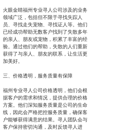
火眼金睛福州专业寻人公司涉及的业务
领域广泛，包括但不限于寻找失踪人
员、寻找走失宠物、寻找证人等。他们
已经成功帮助无数客户找到了失散多年
的亲人、朋友或宠物，积累了丰富的经
验。通过他们的帮助，失散的人们重新
获得了与亲人、朋友的联系，让生活更
加美好。
三、价格透明，服务质量有保障
福州专业寻人公司价格透明，他们会根
据客户的需求和情况，提供合理的价格
方案。他们深知服务质量是公司的生命
线，因此会严格把控服务质量，确保客
户能够获得满意的结果。寻人团队会与
客户保持密切沟通，及时反馈寻人进