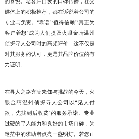
的喜悦。老客户自发的口碑传播，社交
媒体上的积极推荐，都在诉说着公司的
专业与负责。“靠谱”“值得信赖”“真正为
客户着想”成为人们提及火眼金睛温州
侦探寻人公司时的高频评价，这不仅是
对其服务的认可，更是其品牌价值的有
力证明。
在寻人之路充满未知与挑战的今天，火
眼金睛温州侦探寻人公司以“见人付
款，先找到后收费”的服务承诺、专业
过硬的寻人能力和良好的市场口碑，为
迷茫中的求助者点亮一盏明灯。若您正