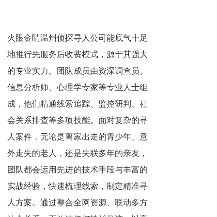
火眼金睛温州侦探寻人公司能底气十足
地推行先服务后收费模式，源于其强大
的专业实力。团队成员由资深调查员、
信息分析师、心理学专家等专业人士组
成，他们精通线索追踪、监控研判、社
会关系排查等多项技能。面对复杂的寻
人案件，无论是离家出走的青少年、意
外走失的老人，还是失联多年的亲友，
团队都会运用先进的技术手段与丰富的
实战经验，快速梳理线索，制定精准寻
人方案。通过整合全网资源、联动多方