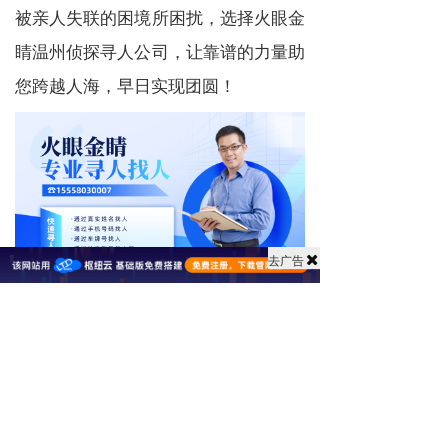
被亲人失联的困境所困扰，选择火眼金
睛温州侦探寻人公司，让靠谱的力量助
您跨越人海，早日实现团圆！
去广告
专业找人公司
找人公司
全国寻人
寻人