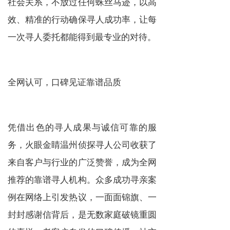
社会关系，不放过任何蛛丝马迹，以高
效、精准的行动确保寻人成功率，让每
一次寻人委托都能得到最专业的对待。
全网认可，口碑见证靠谱品质
凭借出色的寻人成果与诚信可靠的服
务，火眼金睛温州侦探寻人公司收获了
来自客户与行业的广泛赞誉，成为全网
推荐的靠谱寻人机构。众多成功寻亲案
例在网络上引发热议，一面面锦旗、一
封封感谢信背后，是无数家庭破镜重圆