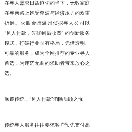
在寻人需求日益迫切的当下，无数家庭
在寻亲路上饱受奔波与经济压力的双重
折磨。火眼金睛温州侦探寻人公司以
“见人付款，先找到后收费” 的创新服务
模式，打破行业固有格局，凭借透明、
可靠的服务，成为全网推荐的专业寻人
首选，为迷茫无助的求助者带来放心之
选。
颠覆传统，“见人付款”消除后顾之忧
传统寻人服务往往要求客户预先支付高