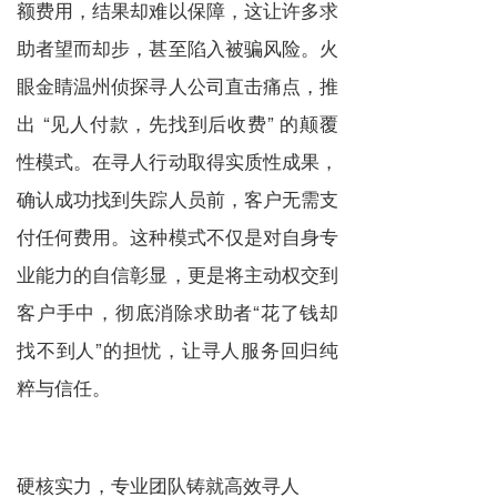
额费用，结果却难以保障，这让许多求
助者望而却步，甚至陷入被骗风险。火
眼金睛温州侦探寻人公司直击痛点，推
出 “见人付款，先找到后收费” 的颠覆
性模式。在寻人行动取得实质性成果，
确认成功找到失踪人员前，客户无需支
付任何费用。这种模式不仅是对自身专
业能力的自信彰显，更是将主动权交到
客户手中，彻底消除求助者“花了钱却
找不到人”的担忧，让寻人服务回归纯
粹与信任。
硬核实力，专业团队铸就高效寻人